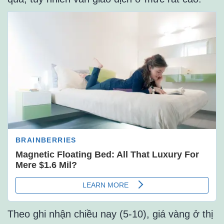
Theo ghi nhận chiều nay (5-10), giá vàng ở thị