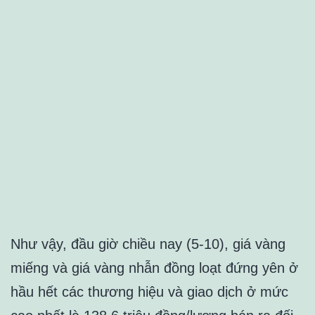
Như vậy, đầu giờ chiều nay (5-10), giá vàng
miếng và giá vàng nhẫn đồng loạt đứng yên ở
hầu hết các thương hiệu và giao dịch ở mức