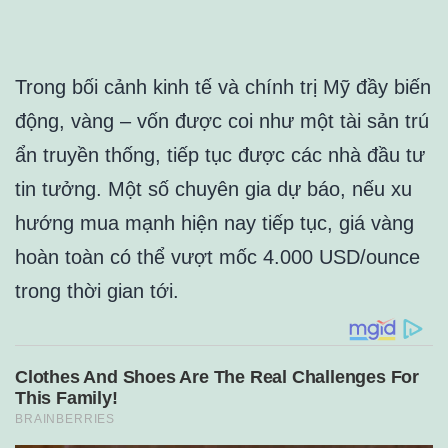
Trong bối cảnh kinh tế và chính trị Mỹ đầy biến
động, vàng – vốn được coi như một tài sản trú
ẩn truyền thống, tiếp tục được các nhà đầu tư
tin tưởng. Một số chuyên gia dự báo, nếu xu
hướng mua mạnh hiện nay tiếp tục, giá vàng
hoàn toàn có thể vượt mốc 4.000 USD/ounce
trong thời gian tới.