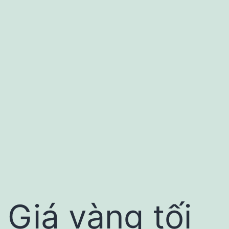
Giá vàng tối