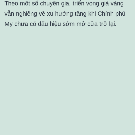
Theo một số chuyên gia, triển vọng giá vàng
vẫn nghiêng về xu hướng tăng khi Chính phủ
Mỹ chưa có dấu hiệu sớm mở cửa trở lại.