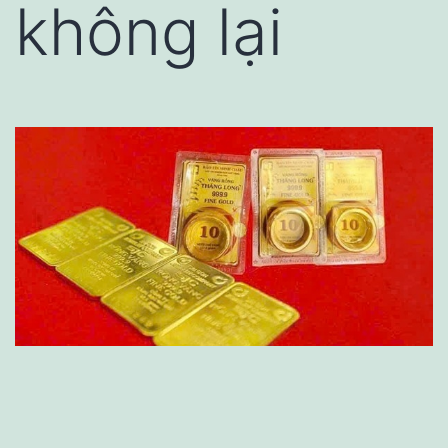
không lại