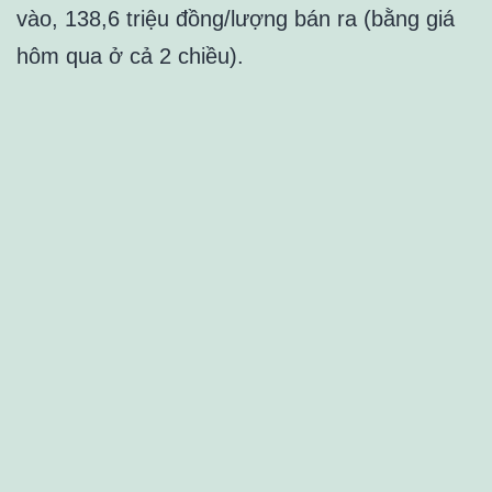
vào, 138,6 triệu đồng/lượng bán ra (bằng giá
hôm qua ở cả 2 chiều).