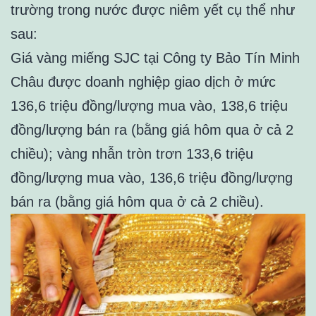
trường trong nước được niêm yết cụ thể như
sau:
Giá vàng miếng SJC tại Công ty Bảo Tín Minh
Châu được doanh nghiệp giao dịch ở mức
136,6 triệu đồng/lượng mua vào, 138,6 triệu
đồng/lượng bán ra (bằng giá hôm qua ở cả 2
chiều); vàng nhẫn tròn trơn 133,6 triệu
đồng/lượng mua vào, 136,6 triệu đồng/lượng
bán ra (bằng giá hôm qua ở cả 2 chiều).