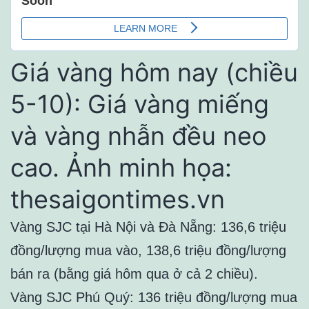
Giá vàng hôm nay (chiều
5-10): Giá vàng miếng
và vàng nhẫn đều neo
cao. Ảnh minh họa:
thesaigontimes.vn
Vàng SJC tại Hà Nội và Đà Nẵng: 136,6 triệu
đồng/lượng mua vào, 138,6 triệu đồng/lượng
bán ra (bằng giá hôm qua ở cả 2 chiều).
Vàng SJC Phú Quý: 136 triệu đồng/lượng mua