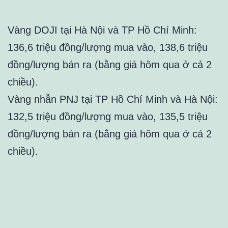
Vàng DOJI tại Hà Nội và TP Hồ Chí Minh:
136,6 triệu đồng/lượng mua vào, 138,6 triệu
đồng/lượng bán ra (bằng giá hôm qua ở cả 2
chiều).
Vàng nhẫn PNJ tại TP Hồ Chí Minh và Hà Nội:
132,5 triệu đồng/lượng mua vào, 135,5 triệu
đồng/lượng bán ra (bằng giá hôm qua ở cả 2
chiều).