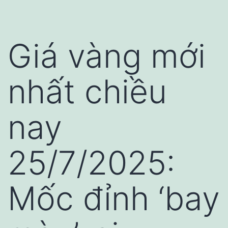
Giá vàng mới
nhất chiều
nay
25/7/2025:
Mốc đỉnh ‘bay