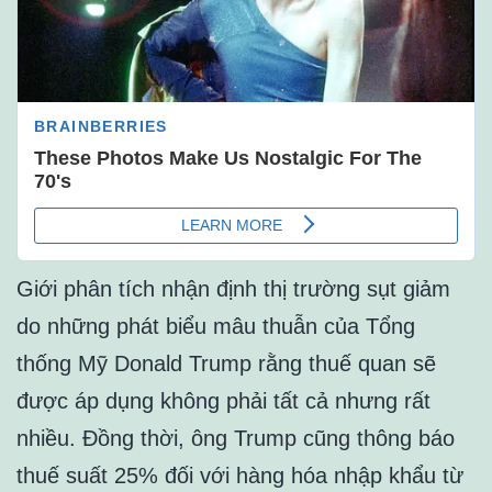
Giới phân tích nhận định thị trường sụt giảm
do những phát biểu mâu thuẫn của Tổng
thống Mỹ Donald Trump rằng thuế quan sẽ
được áp dụng không phải tất cả nhưng rất
nhiều. Đồng thời, ông Trump cũng thông báo
thuế suất 25% đối với hàng hóa nhập khẩu từ