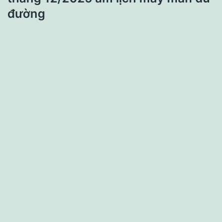
đường